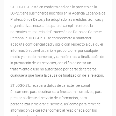
STILOGO S.L. está en conformidad con lo previsto en la
LOPD, tiene sus ficheros inscritos en la Agencia Española de
Protección de Datos y ha adoptado las medidas técnicas y
organizativas necesarias para el cumplimiento de la
normativa en materia de Protección de Datos de Carácter
Personal. STILOGO S.L. se compromete a mantener
absoluta confidencialidad y sigilo con respecto a cualquier
información que el usuario le proporcione, por cualquier
medio y en todo momento, y también tras la finalización de
la prestación de los servicios, con el fin de evitar un
tratamiento o uso no autorizado por parte de terceros,
cualquiera que fuera la causa de finalización de la relación.
STILOGO S.L. recabará datos de carácter personal
únicamente para destinarlos a fines administrativos, para
prestar al cliente el servicio de información, para
personalizar y mejorar el servicio, así como para remitirle
información de carácter comercial relacionada con los