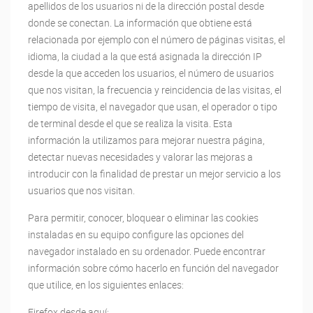
apellidos de los usuarios ni de la dirección postal desde
donde se conectan. La información que obtiene está
relacionada por ejemplo con el número de páginas visitas, el
idioma, la ciudad a la que está asignada la dirección IP
desde la que acceden los usuarios, el número de usuarios
que nos visitan, la frecuencia y reincidencia de las visitas, el
tiempo de visita, el navegador que usan, el operador o tipo
de terminal desde el que se realiza la visita. Esta
información la utilizamos para mejorar nuestra página,
detectar nuevas necesidades y valorar las mejoras a
introducir con la finalidad de prestar un mejor servicio a los
usuarios que nos visitan.
Para permitir, conocer, bloquear o eliminar las cookies
instaladas en su equipo configure las opciones del
navegador instalado en su ordenador. Puede encontrar
información sobre cómo hacerlo en función del navegador
que utilice, en los siguientes enlaces:
Firefox desde aquí: