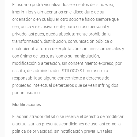
El usuario podrá visualizar los elementos del sitio web,
imprimirlos y almacenarlos en el disco duro de su
ordenador o en cualquier otro soporte físico siempre que
sea, única y exclusivamente, para su uso personal y
privado; así pues, queda absolutamente prohibida la
transformación, distribución, comunicación pública o
cualquier otra forma de explotación con fines comerciales y
con ánimo de lucro, así como su manipulación,
modificación o alteración, sin consentimiento expreso, por
escrito, del administrador. STILOGO S.L. no asumirá
responsabilidad alguna concerniente a derechos de
propiedad intelectual de terceros que se vean infringidos
por un usuario.
Modificaciones
El administrador del sitio se reserva el derecho de modificar
o actualizar las presentes condiciones de uso, así como la
política de privacidad, sin notificación previa. En tales