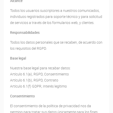
Alcance
Todos los usuarios suscriptores a nuestros comunicados,
individuos registrados para soporte técnico y para solicitud
de servicios a través de los formularios web, y clientes.
Responsabilidades
Todos los datos personales que se recaben, de acuerdo con
los requisitos del RGPD.
Base legal
Nuestra base legal para recabar datos:
Artículo 6.1(a), RGPD, Consentimiento
Artículo 6.1(b), RGPD, Contrato
Artículo 6.1(f) GDPR, Interés legítimo
Consentimiento
El consentimiento de la política de privacidad nos da
permiso para tratar sus datos únicamente para los fines