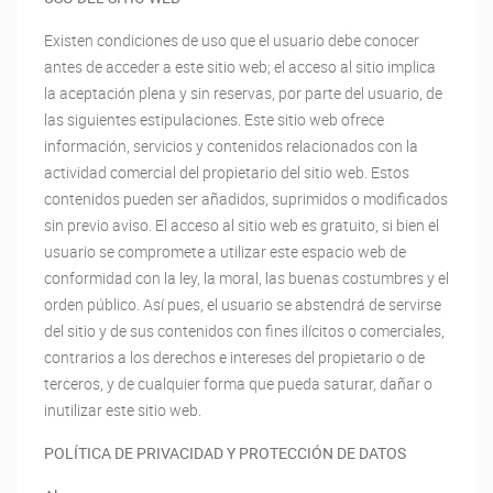
Existen condiciones de uso que el usuario debe conocer
antes de acceder a este sitio web; el acceso al sitio implica
la aceptación plena y sin reservas, por parte del usuario, de
las siguientes estipulaciones. Este sitio web ofrece
información, servicios y contenidos relacionados con la
actividad comercial del propietario del sitio web. Estos
contenidos pueden ser añadidos, suprimidos o modificados
sin previo aviso. El acceso al sitio web es gratuito, si bien el
usuario se compromete a utilizar este espacio web de
conformidad con la ley, la moral, las buenas costumbres y el
orden público. Así pues, el usuario se abstendrá de servirse
del sitio y de sus contenidos con fines ilícitos o comerciales,
contrarios a los derechos e intereses del propietario o de
terceros, y de cualquier forma que pueda saturar, dañar o
inutilizar este sitio web.
POLÍTICA DE PRIVACIDAD Y PROTECCIÓN DE DATOS