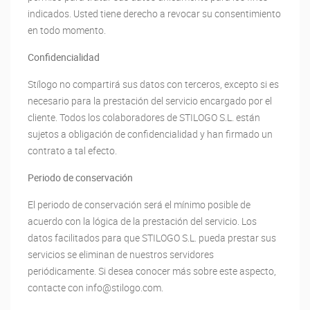
indicados. Usted tiene derecho a revocar su consentimiento
en todo momento.
Confidencialidad
Stílogo no compartirá sus datos con terceros, excepto si es
necesario para la prestación del servicio encargado por el
cliente. Todos los colaboradores de STILOGO S.L. están
sujetos a obligación de confidencialidad y han firmado un
contrato a tal efecto.
Periodo de conservación
El periodo de conservación será el mínimo posible de
acuerdo con la lógica de la prestación del servicio. Los
datos facilitados para que STILOGO S.L. pueda prestar sus
servicios se eliminan de nuestros servidores
periódicamente. Si desea conocer más sobre este aspecto,
contacte con info@stilogo.com.