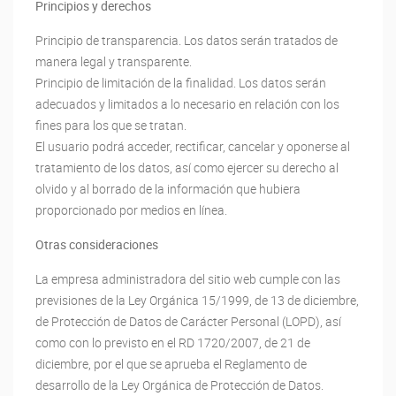
Principios y derechos
Principio de transparencia. Los datos serán tratados de
manera legal y transparente.
Principio de limitación de la finalidad. Los datos serán
adecuados y limitados a lo necesario en relación con los
fines para los que se tratan.
El usuario podrá acceder, rectificar, cancelar y oponerse al
tratamiento de los datos, así como ejercer su derecho al
olvido y al borrado de la información que hubiera
proporcionado por medios en línea.
Otras consideraciones
La empresa administradora del sitio web cumple con las
previsiones de la Ley Orgánica 15/1999, de 13 de diciembre,
de Protección de Datos de Carácter Personal (LOPD), así
como con lo previsto en el RD 1720/2007, de 21 de
diciembre, por el que se aprueba el Reglamento de
desarrollo de la Ley Orgánica de Protección de Datos.