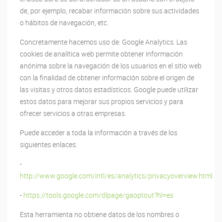
de, por ejemplo, recabar información sobre sus actividades
o hábitos de navegación, etc.
Concretamente hacemos uso de: Google Analytics. Las
cookies de analítica web permite obtener información
anónima sobre la navegación de los usuarios en el sitio web
con la finalidad de obtener información sobre el origen de
las visitas y otros datos estadísticos. Google puede utilizar
estos datos para mejorar sus propios servicios y para
ofrecer servicios a otras empresas.
Puede acceder a toda la información a través de los
siguientes enlaces:
-
http://www.google.com/intl/es/analytics/privacyoverview.html
-
https://tools.google.com/dlpage/gaoptout?hl=es
Esta herramienta no obtiene datos de los nombres o